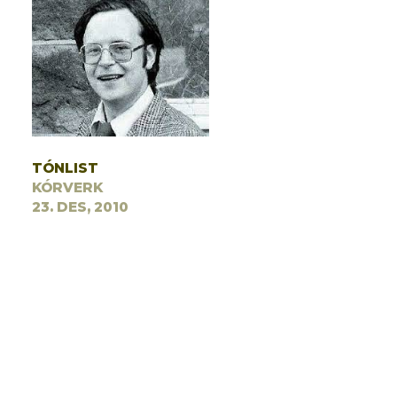
TÓNLIST
KÓRVERK
23. DES, 2010