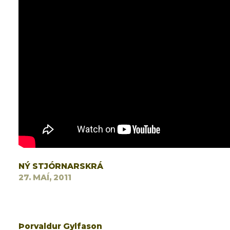
NÝ STJÓRNARSKRÁ
27. MAÍ, 2011
Þorvaldur Gylfason